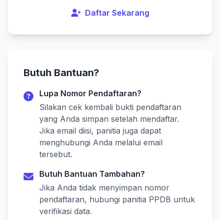
Daftar Sekarang
Butuh Bantuan?
Lupa Nomor Pendaftaran?
Silakan cek kembali bukti pendaftaran
yang Anda simpan setelah mendaftar.
Jika email diisi, panitia juga dapat
menghubungi Anda melalui email
tersebut.
Butuh Bantuan Tambahan?
Jika Anda tidak menyimpan nomor
pendaftaran, hubungi panitia PPDB untuk
verifikasi data.