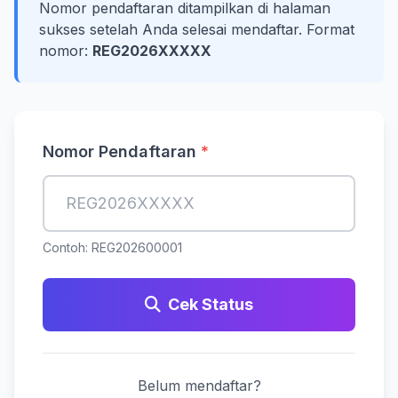
Nomor pendaftaran ditampilkan di halaman
sukses setelah Anda selesai mendaftar. Format
nomor:
REG2026XXXXX
Nomor Pendaftaran
*
Contoh: REG202600001
Cek Status
Belum mendaftar?